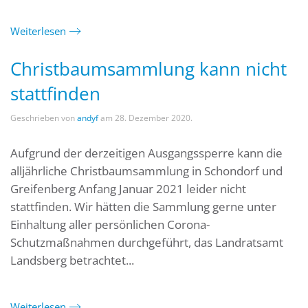
Weiterlesen
Christbaumsammlung kann nicht
stattfinden
Geschrieben von
andyf
am
28. Dezember 2020
.
Aufgrund der derzeitigen Ausgangssperre kann die
alljährliche Christbaumsammlung in Schondorf und
Greifenberg Anfang Januar 2021 leider nicht
stattfinden. Wir hätten die Sammlung gerne unter
Einhaltung aller persönlichen Corona-
Schutzmaßnahmen durchgeführt, das Landratsamt
Landsberg betrachtet...
Weiterlesen