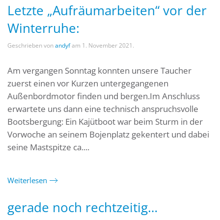
Letzte „Aufräumarbeiten“ vor der
Winterruhe:
Geschrieben von
andyf
am
1. November 2021
.
Am vergangen Sonntag konnten unsere Taucher
zuerst einen vor Kurzen untergegangenen
Außenbordmotor finden und bergen.Im Anschluss
erwartete uns dann eine technisch anspruchsvolle
Bootsbergung: Ein Kajütboot war beim Sturm in der
Vorwoche an seinem Bojenplatz gekentert und dabei
seine Mastspitze ca....
Weiterlesen
gerade noch rechtzeitig…