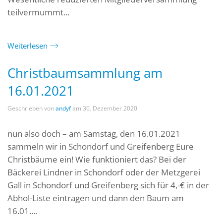
teilvermummt...
Weiterlesen
Christbaumsammlung am
16.01.2021
Geschrieben von
andyf
am
30. Dezember 2020
.
nun also doch – am Samstag, den 16.01.2021
sammeln wir in Schondorf und Greifenberg Eure
Christbäume ein! Wie funktioniert das? Bei der
Bäckerei Lindner in Schondorf oder der Metzgerei
Gall in Schondorf und Greifenberg sich für 4,-€ in der
Abhol-Liste eintragen und dann den Baum am
16.01....