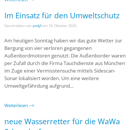
Im Einsatz für den Umweltschutz
Geschrieben von
andyf
am
18. Oktober 2020
.
Am heutigen Sonntag haben wir das gute Wetter zur
Bergung von vier verloren gegangenen
Außenbordmotoren genutzt. Die Außenborder waren
per Zufall durch die Firma Tauchdienste aus München
im Zuge einer Vermisstensuche mittels Sidescan-
Sonar lokalisiert worden. Um eine weitere
Umweltgefährdung aufgrund...
Weiterlesen
neue Wasserretter für die WaWa