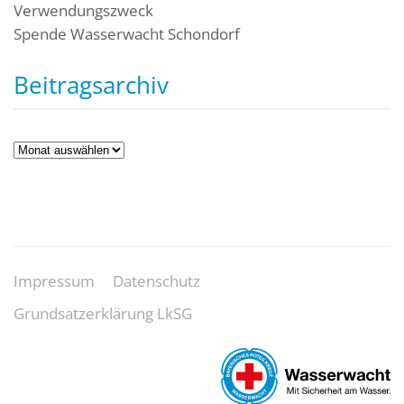
Verwendungszweck
Spende Wasserwacht Schondorf
Beitragsarchiv
Beitragsarchiv
Impressum
Datenschutz
Grundsatzerklärung LkSG