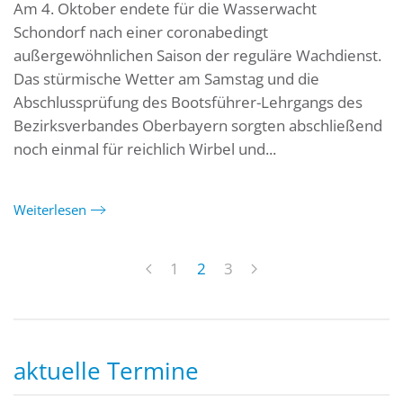
Am 4. Oktober endete für die Wasserwacht
Schondorf nach einer coronabedingt
außergewöhnlichen Saison der reguläre Wachdienst.
Das stürmische Wetter am Samstag und die
Abschlussprüfung des Bootsführer-Lehrgangs des
Bezirksverbandes Oberbayern sorgten abschließend
noch einmal für reichlich Wirbel und...
Weiterlesen
1
2
3
aktuelle Termine