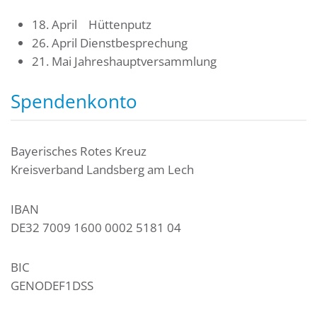
18. April Hüttenputz
26. April Dienstbesprechung
21. Mai Jahreshauptversammlung
Spendenkonto
Bayerisches Rotes Kreuz
Kreisverband Landsberg am Lech
IBAN
DE32 7009 1600 0002 5181 04
BIC
GENODEF1DSS