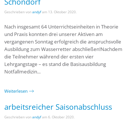
Schondorf
Geschrieben von
andyf
am
13. Oktober 2020
.
Nach insgesamt 64 Unterrichtseinheiten in Theorie
und Praxis konnten drei unserer Aktiven am
vergangenen Sonntag erfolgreich die anspruchsvolle
Ausbildung zum Wasserretter abschließen!Nachdem
die Teilnehmer während der ersten vier
Lehrgangstage – es stand die Basisausbildung
Notfallmedizin...
Weiterlesen
arbeitsreicher Saisonabschluss
Geschrieben von
andyf
am
6. Oktober 2020
.