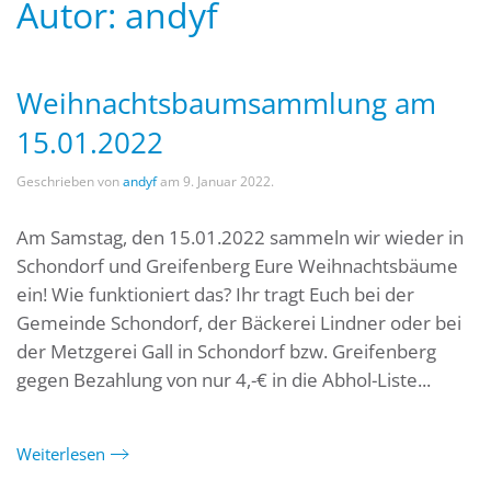
Autor:
andyf
Weihnachtsbaumsammlung am
15.01.2022
Geschrieben von
andyf
am
9. Januar 2022
.
Am Samstag, den 15.01.2022 sammeln wir wieder in
Schondorf und Greifenberg Eure Weihnachtsbäume
ein! Wie funktioniert das? Ihr tragt Euch bei der
Gemeinde Schondorf, der Bäckerei Lindner oder bei
der Metzgerei Gall in Schondorf bzw. Greifenberg
gegen Bezahlung von nur 4,-€ in die Abhol-Liste...
Weiterlesen