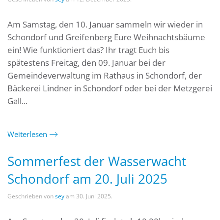
Am Samstag, den 10. Januar sammeln wir wieder in
Schondorf und Greifenberg Eure Weihnachtsbäume
ein! Wie funktioniert das? Ihr tragt Euch bis
spätestens Freitag, den 09. Januar bei der
Gemeindeverwaltung im Rathaus in Schondorf, der
Bäckerei Lindner in Schondorf oder bei der Metzgerei
Gall...
Weiterlesen
Sommerfest der Wasserwacht
Schondorf am 20. Juli 2025
Geschrieben von
sey
am
30. Juni 2025
.