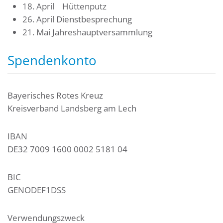
18. April Hüttenputz
26. April Dienstbesprechung
21. Mai Jahreshauptversammlung
Spendenkonto
Bayerisches Rotes Kreuz
Kreisverband Landsberg am Lech
IBAN
DE32 7009 1600 0002 5181 04
BIC
GENODEF1DSS
Verwendungszweck