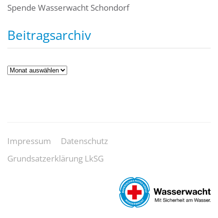
Spende Wasserwacht Schondorf
Beitragsarchiv
Beitragsarchiv
Impressum
Datenschutz
Grundsatzerklärung LkSG