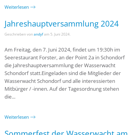
Weiterlesen
Jahreshauptversammlung 2024
Geschrieben von
andyf
am
5. Juni 2024
.
Am Freitag, den 7. Juni 2024, findet um 19:30h im
Seerestaurant Forster, an der Point 2a in Schondorf
die Jahreshauptversammlung der Wasserwacht
Schondorf statt.Eingeladen sind die Mitglieder der
Wasserwacht Schondorf und alle interessierten
Mitbürger / -innen. Auf der Tagesordnung stehen
die...
Weiterlesen
Sommerfest der Wasserwacht am