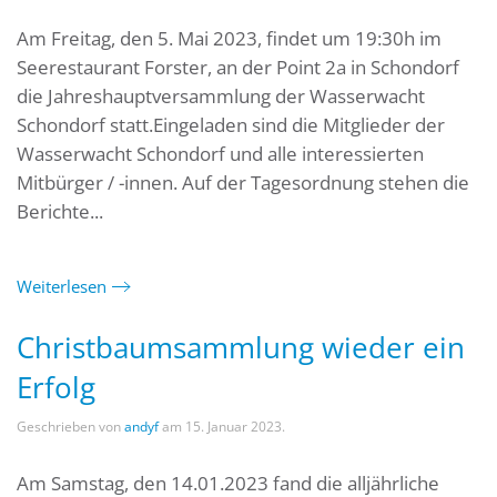
Am Freitag, den 5. Mai 2023, findet um 19:30h im
Seerestaurant Forster, an der Point 2a in Schondorf
die Jahreshauptversammlung der Wasserwacht
Schondorf statt.Eingeladen sind die Mitglieder der
Wasserwacht Schondorf und alle interessierten
Mitbürger / -innen. Auf der Tagesordnung stehen die
Berichte...
Weiterlesen
Christbaumsammlung wieder ein
Erfolg
Geschrieben von
andyf
am
15. Januar 2023
.
Am Samstag, den 14.01.2023 fand die alljährliche