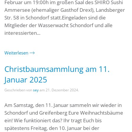
Februar um 19:00h im großen Saal des SHIRO Sushi
Ammersee (ehemaliger Gasthof Drexl), Landsberger
Str. 58 in Schondorf statt.Eingeladen sind die
Mitglieder der Wasserwacht Schondorf und alle
interessierten...
Weiterlesen
Christbaumsammlung am 11.
Januar 2025
Geschrieben von
sey
am
21. Dezember 2024
.
Am Samstag, den 11. Januar sammeln wir wieder in
Schondorf und Greifenberg Eure Weihnachtsbäume
ein! Wie funktioniert das? Ihr tragt Euch bis
spätestens Freitag, den 10. Januar bei der