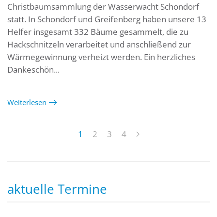
Christbaumsammlung der Wasserwacht Schondorf
statt. In Schondorf und Greifenberg haben unsere 13
Helfer insgesamt 332 Bäume gesammelt, die zu
Hackschnitzeln verarbeitet und anschließend zur
Wärmegewinnung verheizt werden. Ein herzliches
Dankeschön...
Weiterlesen
1
2
3
4
aktuelle Termine