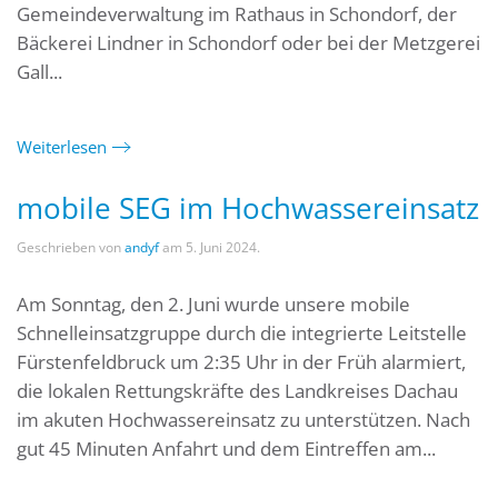
Gemeindeverwaltung im Rathaus in Schondorf, der
Bäckerei Lindner in Schondorf oder bei der Metzgerei
Gall...
Weiterlesen
mobile SEG im Hochwassereinsatz
Geschrieben von
andyf
am
5. Juni 2024
.
Am Sonntag, den 2. Juni wurde unsere mobile
Schnelleinsatzgruppe durch die integrierte Leitstelle
Fürstenfeldbruck um 2:35 Uhr in der Früh alarmiert,
die lokalen Rettungskräfte des Landkreises Dachau
im akuten Hochwassereinsatz zu unterstützen. Nach
gut 45 Minuten Anfahrt und dem Eintreffen am...