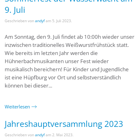
9. Juli
Geschrieben von
andyf
am
5. Juli 2023
.
Am Sonntag, den 9. Juli findet ab 10:00h wieder unser
inzwischen traditionelles Weißwurstfrühstück statt.
Wie bereits im letzten Jahr werden die
Hühnerbachmusikanten unser Fest wieder
musikalisch bereichern! Für Kinder und Jugendliche
ist eine Hüpfburg vor Ort und selbstverständlich
können bei dieser...
Weiterlesen
Jahreshauptversammlung 2023
Geschrieben von
andyf
am
2. Mai 2023
.