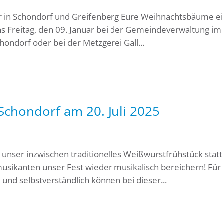
r in Schondorf und Greifenberg Eure Weihnachtsbäume ei
ens Freitag, den 09. Januar bei der Gemeindeverwaltung im
hondorf oder bei der Metzgerei Gall...
chondorf am 20. Juli 2025
 unser inzwischen traditionelles Weißwurstfrühstück statt
usikanten unser Fest wieder musikalisch bereichern! Für
 und selbstverständlich können bei dieser...