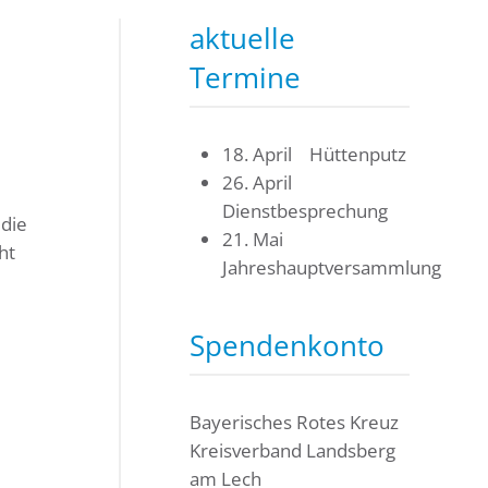
aktuelle
Termine
18. April Hüttenputz
26. April
Dienstbesprechung
 die
21. Mai
ht
Jahreshauptversammlung
Spendenkonto
Bayerisches Rotes Kreuz
Kreisverband Landsberg
am Lech