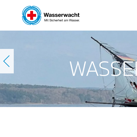
Skip to main content
WASSE