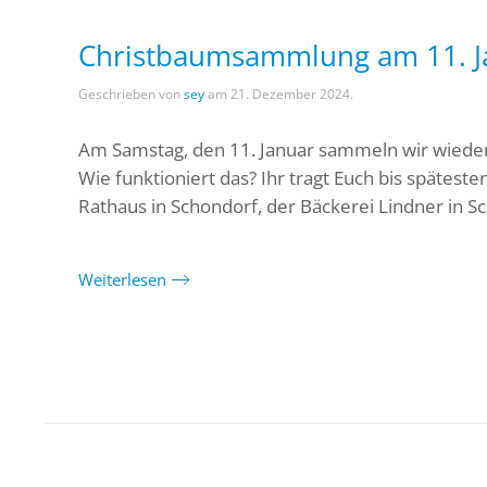
Christbaumsammlung am 11. J
Geschrieben von
sey
am
21. Dezember 2024
.
Am Samstag, den 11. Januar sammeln wir wiede
Wie funktioniert das? Ihr tragt Euch bis spätest
Rathaus in Schondorf, der Bäckerei Lindner in Sc
Weiterlesen