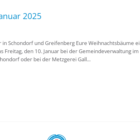
anuar 2025
r in Schondorf und Greifenberg Eure Weihnachtsbäume ei
ens Freitag, den 10. Januar bei der Gemeindeverwaltung im
hondorf oder bei der Metzgerei Gall...