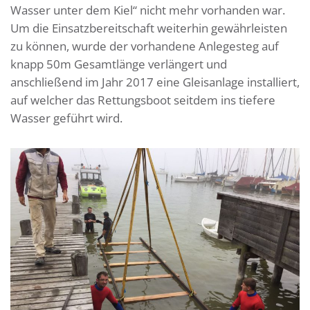
Wasser unter dem Kiel“ nicht mehr vorhanden war.
Um die Einsatzbereitschaft weiterhin gewährleisten
zu können, wurde der vorhandene Anlegesteg auf
knapp 50m Gesamtlänge verlängert und
anschließend im Jahr 2017 eine Gleisanlage installiert,
auf welcher das Rettungsboot seitdem ins tiefere
Wasser geführt wird.