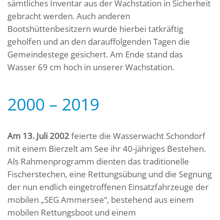
sämtliches Inventar aus der Wachstation in Sicherheit
gebracht werden. Auch anderen
Bootshüttenbesitzern wurde hierbei tatkräftig
geholfen und an den darauffolgenden Tagen die
Gemeindestege gesichert. Am Ende stand das
Wasser 69 cm hoch in unserer Wachstation.
2000 – 2019
Am 13. Juli 2002
feierte die Wasserwacht Schondorf
mit einem Bierzelt am See ihr 40-jähriges Bestehen.
Als Rahmenprogramm dienten das traditionelle
Fischerstechen, eine Rettungsübung und die Segnung
der nun endlich eingetroffenen Einsatzfahrzeuge der
mobilen „SEG Ammersee“, bestehend aus einem
mobilen Rettungsboot und einem