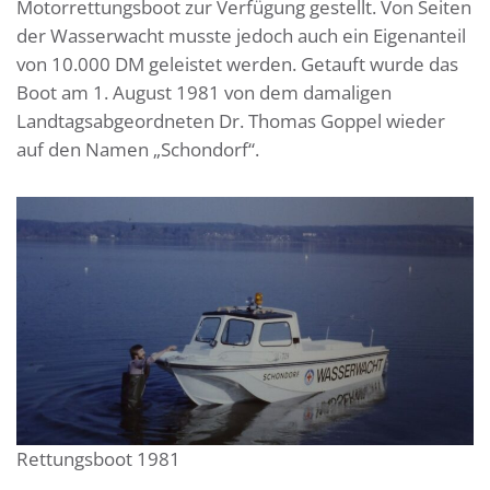
Motorrettungsboot zur Verfügung gestellt. Von Seiten
der Wasserwacht musste jedoch auch ein Eigenanteil
von 10.000 DM geleistet werden. Getauft wurde das
Boot am 1. August 1981 von dem damaligen
Landtagsabgeordneten Dr. Thomas Goppel wieder
auf den Namen „Schondorf“.
Rettungsboot 1981