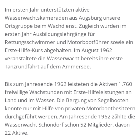
Im ersten Jahr unterstützten aktive
Wasserwachtskameraden aus Augsburg unsere
Ortsgruppe beim Wachdienst. Zugleich wurden im
ersten Jahr Ausbildungslehrgänge für
Rettungsschwimmer und Motorbootführer sowie ein
Erste-Hilfe-Kurs abgehalten. Im August 1962
veranstaltete die Wasserwacht bereits ihre erste
Tanzrundfahrt auf dem Ammersee.
Bis zum Jahresende 1962 leisteten die Aktiven 1.760
freiwillige Wachstunden mit Erste-Hilfeleistungen an
Land und im Wasser. Die Bergung von Segelbooten
konnte nur mit Hilfe von privaten Motorbootbesitzern
durchgeführt werden. Am Jahresende 1962 zählte die
Wasserwacht Schondorf schon 52 Mitglieder, davon
22 Aktive.