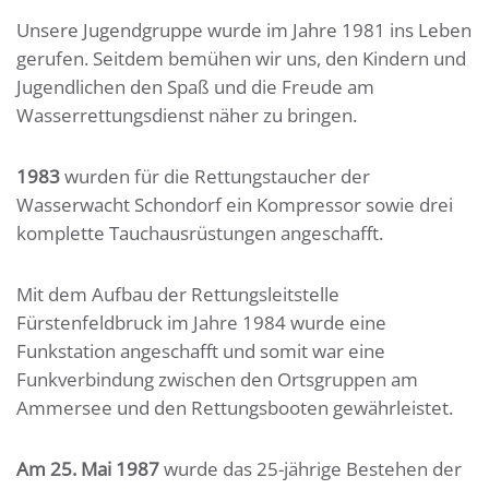
Unsere Jugendgruppe wurde im Jahre 1981 ins Leben
gerufen. Seitdem bemühen wir uns, den Kindern und
Jugendlichen den Spaß und die Freude am
Wasserrettungsdienst näher zu bringen.
1983
wurden für die Rettungstaucher der
Wasserwacht Schondorf ein Kompressor sowie drei
komplette Tauchausrüstungen angeschafft.
Mit dem Aufbau der Rettungsleitstelle
Fürstenfeldbruck im Jahre 1984 wurde eine
Funkstation angeschafft und somit war eine
Funkverbindung zwischen den Ortsgruppen am
Ammersee und den Rettungsbooten gewährleistet.
Am 25. Mai 1987
wurde das 25-jährige Bestehen der