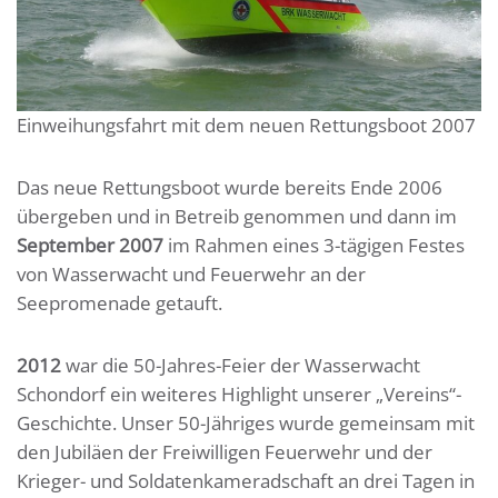
Einweihungsfahrt mit dem neuen Rettungsboot 2007
Das neue Rettungsboot wurde bereits Ende 2006
übergeben und in Betreib genommen und dann im
September 2007
im Rahmen eines 3-tägigen Festes
von Wasserwacht und Feuerwehr an der
Seepromenade getauft.
2012
war die 50-Jahres-Feier der Wasserwacht
Schondorf ein weiteres Highlight unserer „Vereins“-
Geschichte. Unser 50-Jähriges wurde gemeinsam mit
den Jubiläen der Freiwilligen Feuerwehr und der
Krieger- und Soldatenkameradschaft an drei Tagen in