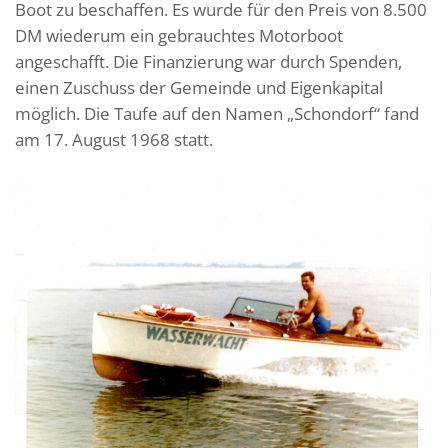
Boot zu beschaffen. Es wurde für den Preis von 8.500
DM wiederum ein gebrauchtes Motorboot
angeschafft. Die Finanzierung war durch Spenden,
einen Zuschuss der Gemeinde und Eigenkapital
möglich. Die Taufe auf den Namen „Schondorf“ fand
am 17. August 1968 statt.