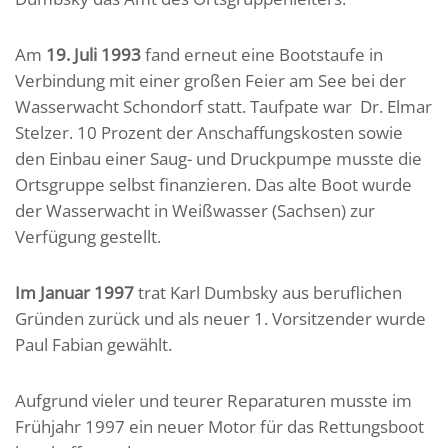
Am
19. Juli 1993
fand erneut eine Bootstaufe in
Verbindung mit einer großen Feier am See bei der
Wasserwacht Schondorf statt. Taufpate war Dr. Elmar
Stelzer. 10 Prozent der Anschaffungskosten sowie
den Einbau einer Saug- und Druckpumpe musste die
Ortsgruppe selbst finanzieren. Das alte Boot wurde
der Wasserwacht in Weißwasser (Sachsen) zur
Verfügung gestellt.
Im Januar 1997
trat Karl Dumbsky aus beruflichen
Gründen zurück und als neuer 1. Vorsitzender wurde
Paul Fabian gewählt.
Aufgrund vieler und teurer Reparaturen musste im
Frühjahr 1997 ein neuer Motor für das Rettungsboot