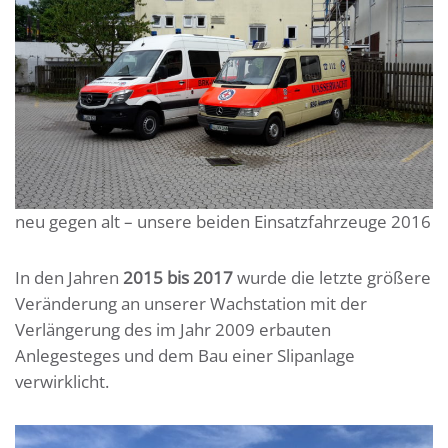
neu gegen alt – unsere beiden Einsatzfahrzeuge 2016
In den Jahren
2015 bis 2017
wurde die letzte größere
Veränderung an unserer Wachstation mit der
Verlängerung des im Jahr 2009 erbauten
Anlegesteges und dem Bau einer Slipanlage
verwirklicht.