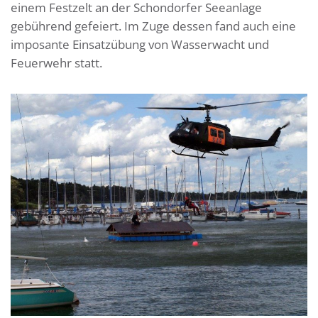
einem Festzelt an der Schondorfer Seeanlage
gebührend gefeiert. Im Zuge dessen fand auch eine
imposante Einsatzübung von Wasserwacht und
Feuerwehr statt.