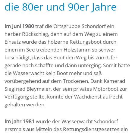
die 80er und 90er Jahre
Im Juni 1980
traf die Ortsgruppe Schondorf ein
herber Rückschlag, denn auf dem Weg zu einem
Einsatz wurde das hölzerne Rettungsboot durch
einen im See treibenden Holzstamm so schwer
beschädigt, dass das Boot den Weg bis zum Ufer
gerade noch schaffte und dann unterging. Somit hatte
die Wasserwacht kein Boot mehr und saß
vorübergehend auf dem Trockenen. Dank Kamerad
Siegfried Bleymaier, der sein privates Motorboot zur
Verfügung stellte, konnte der Wachdienst aufrecht
gehalten werden.
Im Jahr 1981
wurde der Wasserwacht Schondorf
erstmals aus Mitteln des Rettungsdienstgesetzes ein