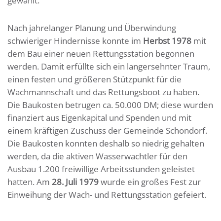
gewählt.
Nach jahrelanger Planung und Überwindung
schwieriger Hindernisse konnte im
Herbst 1978
mit
dem Bau einer neuen Rettungsstation begonnen
werden. Damit erfüllte sich ein langersehnter Traum,
einen festen und größeren Stützpunkt für die
Wachmannschaft und das Rettungsboot zu haben.
Die Baukosten betrugen ca. 50.000 DM; diese wurden
finanziert aus Eigenkapital und Spenden und mit
einem kräftigen Zuschuss der Gemeinde Schondorf.
Die Baukosten konnten deshalb so niedrig gehalten
werden, da die aktiven Wasserwachtler für den
Ausbau 1.200 freiwillige Arbeitsstunden geleistet
hatten. Am
28. Juli 1979
wurde ein großes Fest zur
Einweihung der Wach- und Rettungsstation gefeiert.