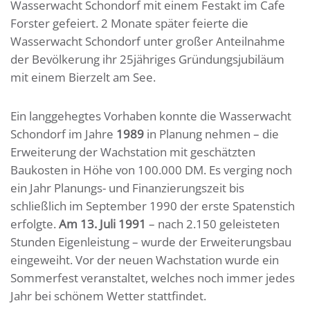
Wasserwacht Schondorf mit einem Festakt im Cafe
Forster gefeiert. 2 Monate später feierte die
Wasserwacht Schondorf unter großer Anteilnahme
der Bevölkerung ihr 25jähriges Gründungsjubiläum
mit einem Bierzelt am See.
Ein langgehegtes Vorhaben konnte die Wasserwacht
Schondorf im Jahre
1989
in Planung nehmen – die
Erweiterung der Wachstation mit geschätzten
Baukosten in Höhe von 100.000 DM. Es verging noch
ein Jahr Planungs- und Finanzierungszeit bis
schließlich im September 1990 der erste Spatenstich
erfolgte.
Am 13. Juli 1991
– nach 2.150 geleisteten
Stunden Eigenleistung – wurde der Erweiterungsbau
eingeweiht. Vor der neuen Wachstation wurde ein
Sommerfest veranstaltet, welches noch immer jedes
Jahr bei schönem Wetter stattfindet.