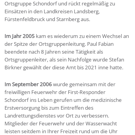
Ortsgruppe Schondorf und rückt regelmäßig zu
Einsätzen in den Landkreisen Landsberg,
Fürstenfeldbruck und Starnberg aus.
Im Jahr 2005
kam es wiederum zu einem Wechsel an
der Spitze der Ortsgruppenleitung. Paul Fabian
beendete nach 8 Jahren seine Tätigkeit als
Ortsgruppenleiter, als sein Nachfolge wurde Stefan
Birkner gewählt der diese Amt bis 2021 inne hatte.
Im September 2006
wurde gemeinsam mit der
freiwilligen Feuerwehr der First-Responder
Schondorf ins Leben gerufen um die medizinische
Erstversorgung bis zum Eintreffen des
Landrettungsdienstes vor Ort zu verbessern.
Mitglieder der Feuerwehr und der Wasserwacht
leisten seitdem in Ihrer Freizeit rund um die Uhr