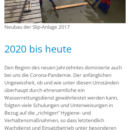
Neubau der Slip-Anlage 2017
2020 bis heute
Den Beginn des neuen Jahrzehntes dominierte auch
bei uns die Corona-Pandemie. Der anfänglichen
Ungewissheit, ob und wie unter diesen Umständen
überhaupt durch ehrenamtliche ein
Wasserrettungsdienst gewährleistet werden kann,
folgten viele Schulungen und Unterweisungen in
Bezug auf die „richtigen“ Hygiene- und
Verhaltensmaßnahmen, so dass letztendlich
Wachdienst und Einsatzbetrieb unter besonderen