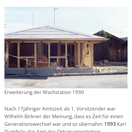
Erweiterung der Wachstation 1990
Nach 17jähriger Amtszeit als 1. Vorsitzender war
Wilhelm Birkner der Meinung, dass es Zeit für einen
Generationswechsel war und so übernahm
1993
Karl
Dumbsky das Amt des Ortsgruppenleiters.