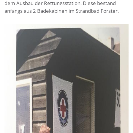
dem Ausbau der Rettungsstation. Diese bestand
anfangs aus 2 Badekabinen im Strandbad Forster.