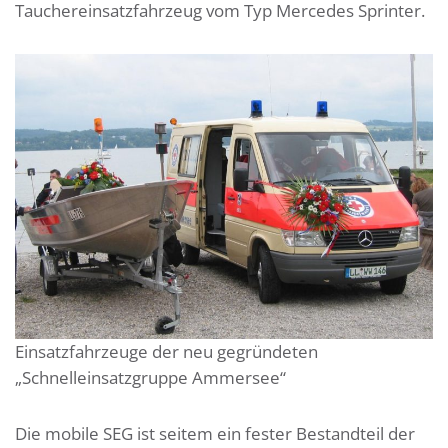
Tauchereinsatzfahrzeug vom Typ Mercedes Sprinter.
Einsatzfahrzeuge der neu gegründeten
„Schnelleinsatzgruppe Ammersee“
Die mobile SEG ist seitem ein fester Bestandteil der