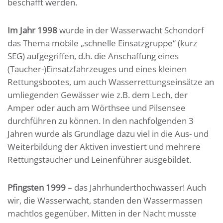
beschafft werden.
Im Jahr 1998
wurde in der Wasserwacht Schondorf
das Thema mobile „schnelle Einsatzgruppe“ (kurz
SEG) aufgegriffen, d.h. die Anschaffung eines
(Taucher-)Einsatzfahrzeuges und eines kleinen
Rettungsbootes, um auch Wasserrettungseinsätze an
umliegenden Gewässer wie z.B. dem Lech, der
Amper oder auch am Wörthsee und Pilsensee
durchführen zu können. In den nachfolgenden 3
Jahren wurde als Grundlage dazu viel in die Aus- und
Weiterbildung der Aktiven investiert und mehrere
Rettungstaucher und Leinenführer ausgebildet.
Pfingsten 1999
– das Jahrhunderthochwasser! Auch
wir, die Wasserwacht, standen den Wassermassen
machtlos gegenüber. Mitten in der Nacht musste