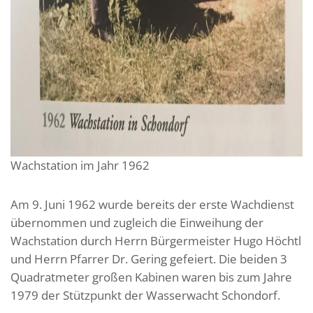
Wachstation im Jahr 1962
Am 9. Juni 1962 wurde bereits der erste Wachdienst
übernommen und zugleich die Einweihung der
Wachstation durch Herrn Bürgermeister Hugo Höchtl
und Herrn Pfarrer Dr. Gering gefeiert. Die beiden 3
Quadratmeter großen Kabinen waren bis zum Jahre
1979 der Stützpunkt der Wasserwacht Schondorf.