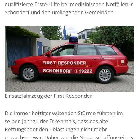
qualifizierte Erste-Hilfe bei medizinischen Notfällen in
Schondorf und den umliegenden Gemeinden.
Einsatzfahrzeug der First Responder
Die immer heftiger wütenden Stürme führten im
selben Jahr zu der Erkenntnis, dass das alte
Rettungsboot den Belastungen nicht mehr
gewachsen war. Daher war die Neuanschaffung eines