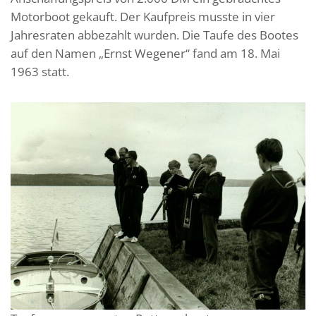
Motorboot gekauft. Der Kaufpreis musste in vier
Jahresraten abbezahlt wurden. Die Taufe des Bootes
auf den Namen „Ernst Wegener“ fand am 18. Mai
1963 statt.