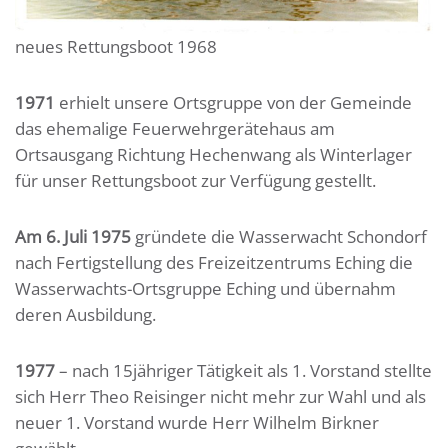
neues Rettungsboot 1968
1971
erhielt unsere Ortsgruppe von der Gemeinde
das ehemalige Feuerwehrgerätehaus am
Ortsausgang Richtung Hechenwang als Winterlager
für unser Rettungsboot zur Verfügung gestellt.
Am 6. Juli 1975
gründete die Wasserwacht Schondorf
nach Fertigstellung des Freizeitzentrums Eching die
Wasserwachts-Ortsgruppe Eching und übernahm
deren Ausbildung.
1977
– nach 15jähriger Tätigkeit als 1. Vorstand stellte
sich Herr Theo Reisinger nicht mehr zur Wahl und als
neuer 1. Vorstand wurde Herr Wilhelm Birkner