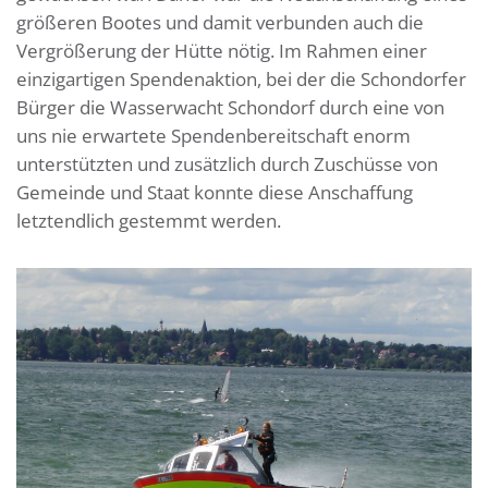
größeren Bootes und damit verbunden auch die
Vergrößerung der Hütte nötig. Im Rahmen einer
einzigartigen Spendenaktion, bei der die Schondorfer
Bürger die Wasserwacht Schondorf durch eine von
uns nie erwartete Spendenbereitschaft enorm
unterstützten und zusätzlich durch Zuschüsse von
Gemeinde und Staat konnte diese Anschaffung
letztendlich gestemmt werden.