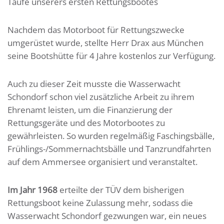
Taufe unserers ersten Rettungsbootes
Nachdem das Motorboot für Rettungszwecke
umgerüstet wurde, stellte Herr Drax aus München
seine Bootshütte für 4 Jahre kostenlos zur Verfügung.
Auch zu dieser Zeit musste die Wasserwacht
Schondorf schon viel zusätzliche Arbeit zu ihrem
Ehrenamt leisten, um die Finanzierung der
Rettungsgeräte und des Motorbootes zu
gewährleisten. So wurden regelmäßig Faschingsbälle,
Frühlings-/Sommernachtsbälle und Tanzrundfahrten
auf dem Ammersee organisiert und veranstaltet.
Im Jahr 1968
erteilte der TÜV dem bisherigen
Rettungsboot keine Zulassung mehr, sodass die
Wasserwacht Schondorf gezwungen war, ein neues