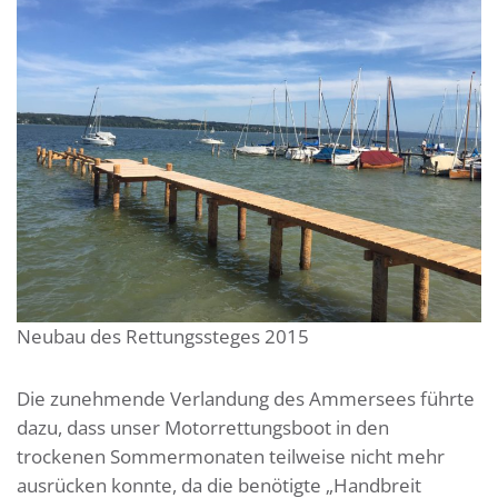
Neubau des Rettungssteges 2015
Die zunehmende Verlandung des Ammersees führte
dazu, dass unser Motorrettungsboot in den
trockenen Sommermonaten teilweise nicht mehr
ausrücken konnte, da die benötigte „Handbreit