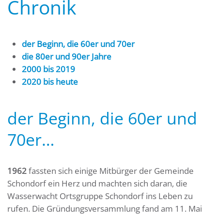
Chronik
der Beginn, die 60er und
70er
die 80er und 90er Jahre
2000 bis 2019
2020 bis heute
der Beginn, die 60er und
70er…
1962
fassten sich einige Mitbürger der Gemeinde
Schondorf ein Herz und machten sich daran, die
Wasserwacht Ortsgruppe Schondorf ins Leben zu
rufen. Die Gründungsversammlung fand am 11. Mai