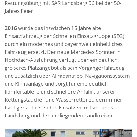
Rettungsübung mit SAR Landsberg 56 bei der 50-
Jahres Feier
2016
wurde das inzwischen 15 Jahre alte
Einsatzfahrzeug der Schnellen Einsatzgruppe (SEG)
durch ein modernes und bayernweit einheitliches
Fahrzeug ersetzt. Der neue Mercedes Sprinter in
Hochdach-Ausführung verfügt über ein deutlich
größeres Platzangebot als sein Vorgängerfahrzeug
und zusätzlich über Allradantrieb, Navigationssystem
und Klimaanlage und sorgt für eine deutlich
komfortablere und schnellere Anfahrt unserer
Rettungstaucher und Wasserretter zu den immer
häufiger auftretenden Einsätzen im Landkreis
Landsberg und den umliegenden Landkreisen.