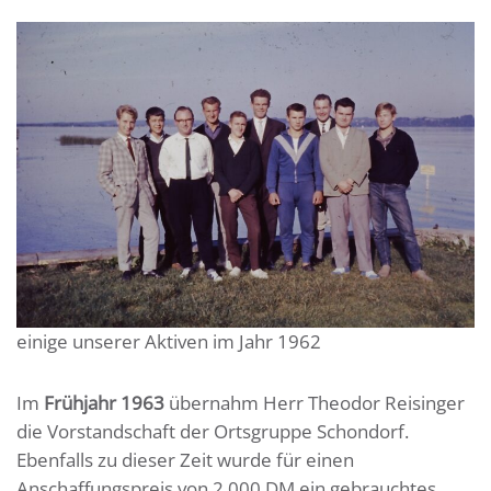
einige unserer Aktiven im Jahr 1962
Im
Frühjahr 1963
übernahm Herr Theodor Reisinger
die Vorstandschaft der Ortsgruppe Schondorf.
Ebenfalls zu dieser Zeit wurde für einen
Anschaffungspreis von 2.000 DM ein gebrauchtes