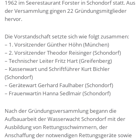
1962 im Seerestaurant Forster in Schondorf statt. Aus
der Versammlung gingen 22 Gründungsmitglieder
hervor.
Die Vorstandschaft setzte sich wie folgt zusammen:
– 1. Vorsitzender Günther Höhn (München)
– 2. Vorsitzender Theodor Reisinger (Schondorf)
– Technischer Leiter Fritz Hart (Greifenberg)
– Kassenwart und Schriftführer Kurt Bichler
(Schondorf)
– Gerätewart Gerhard Faulhaber (Schondorf)
– Frauenwartin Hanna Sedlmair (Schondorf)
Nach der Gründungsversammlung begann die
Aufbauarbeit der Wasserwacht Schondorf mit der
Ausbildung von Rettungsschwimmern, der
Anschaffung der notwendigen Rettungsgeräte sowie