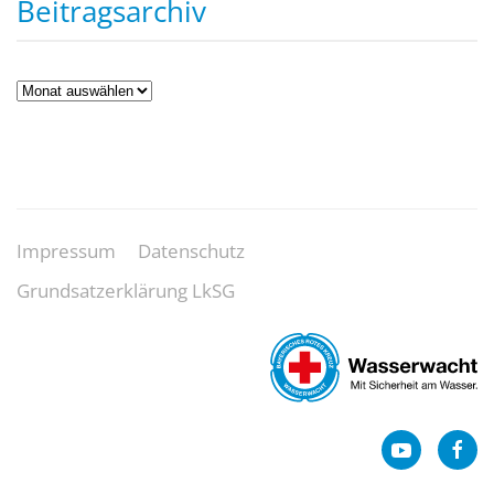
Beitragsarchiv
Beitragsarchiv
Impressum
Datenschutz
Grundsatzerklärung LkSG