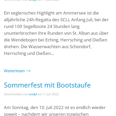
Ein seglerisches Highlight am Ammersee ist die
alljährliche 24h-Regatta des SCLL Anfang Juli, bei der
rund 100 Segelboote 24 Stunden lang
ununterbrochen Ihre Runden von St. Alban aus über
die Wendebojen bei Eching, Herrsching und Dießen
drehen. Die Wasserwachten aus Schondorf,
Herrsching und Dießen...
Weiterlesen
Sommerfest mit Bootstaufe
Geschrieben von
andyf
am
7. Juli 2022
.
Am Sonntag, den 10. Juli 2022 ist es endlich wieder
soweit – nachdem wir unseren inzwischen