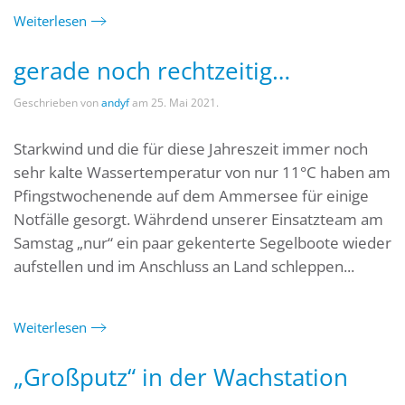
Weiterlesen
gerade noch rechtzeitig…
Geschrieben von
andyf
am
25. Mai 2021
.
Starkwind und die für diese Jahreszeit immer noch
sehr kalte Wassertemperatur von nur 11°C haben am
Pfingstwochenende auf dem Ammersee für einige
Notfälle gesorgt. Währdend unserer Einsatzteam am
Samstag „nur“ ein paar gekenterte Segelboote wieder
aufstellen und im Anschluss an Land schleppen...
Weiterlesen
„Großputz“ in der Wachstation