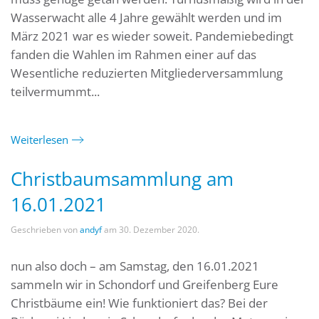
Wasserwacht alle 4 Jahre gewählt werden und im
März 2021 war es wieder soweit. Pandemiebedingt
fanden die Wahlen im Rahmen einer auf das
Wesentliche reduzierten Mitgliederversammlung
teilvermummt...
Weiterlesen
Christbaumsammlung am
16.01.2021
Geschrieben von
andyf
am
30. Dezember 2020
.
nun also doch – am Samstag, den 16.01.2021
sammeln wir in Schondorf und Greifenberg Eure
Christbäume ein! Wie funktioniert das? Bei der