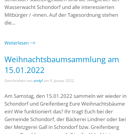
Wasserwacht Schondorf und alle interessierten
Mitbürger / -innen. Auf der Tagesordnung stehen
die...
Weiterlesen
Weihnachtsbaumsammlung am
15.01.2022
Geschrieben von
andyf
am
9. Januar 2022
.
Am Samstag, den 15.01.2022 sammeln wir wieder in
Schondorf und Greifenberg Eure Weihnachtsbäume
ein! Wie funktioniert das? Ihr tragt Euch bei der
Gemeinde Schondorf, der Bäckerei Lindner oder bei
der Metzgerei Gall in Schondorf bzw. Greifenberg