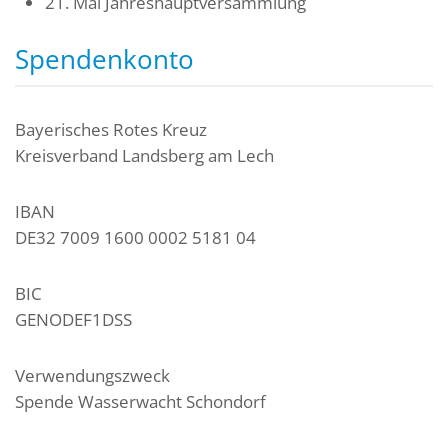
21. Mai Jahreshauptversammlung
Spendenkonto
Bayerisches Rotes Kreuz
Kreisverband Landsberg am Lech
IBAN
DE32 7009 1600 0002 5181 04
BIC
GENODEF1DSS
Verwendungszweck
Spende Wasserwacht Schondorf