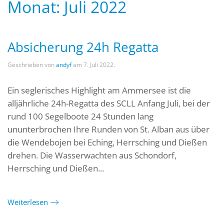
Monat:
Juli 2022
Absicherung 24h Regatta
Geschrieben von
andyf
am
7. Juli 2022
.
Ein seglerisches Highlight am Ammersee ist die
alljährliche 24h-Regatta des SCLL Anfang Juli, bei der
rund 100 Segelboote 24 Stunden lang
ununterbrochen Ihre Runden von St. Alban aus über
die Wendebojen bei Eching, Herrsching und Dießen
drehen. Die Wasserwachten aus Schondorf,
Herrsching und Dießen...
Weiterlesen