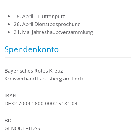
18. April Hüttenputz
26. April Dienstbesprechung
21. Mai Jahreshauptversammlung
Spendenkonto
Bayerisches Rotes Kreuz
Kreisverband Landsberg am Lech
IBAN
DE32 7009 1600 0002 5181 04
BIC
GENODEF1DSS