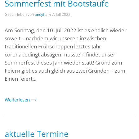
Sommerfest mit Bootstaufe
Geschrieben von
andyf
am
7. Juli 2022
.
Am Sonntag, den 10. Juli 2022 ist es endlich wieder
soweit – nachdem wir unseren inzwischen
traditionellen Frühschoppen letztes Jahr
coronabedingt absagen mussten, findet unser
Sommerfest dieses Jahr wieder statt! Grund zum
Feiern gibt es auch gleich aus zwei Gründen – zum
Einen feiert...
Weiterlesen
aktuelle Termine