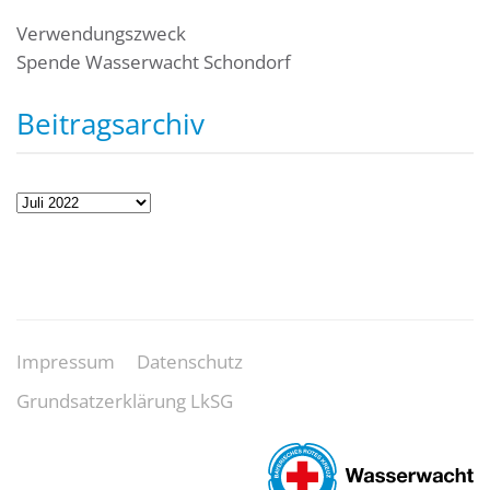
Verwendungszweck
Spende Wasserwacht Schondorf
Beitragsarchiv
Beitragsarchiv
Impressum
Datenschutz
Grundsatzerklärung LkSG