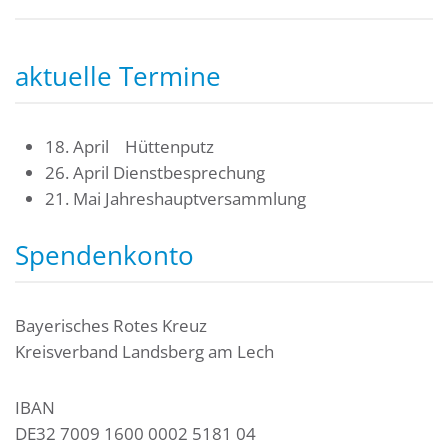
aktuelle Termine
18. April Hüttenputz
26. April Dienstbesprechung
21. Mai Jahreshauptversammlung
Spendenkonto
Bayerisches Rotes Kreuz
Kreisverband Landsberg am Lech
IBAN
DE32 7009 1600 0002 5181 04