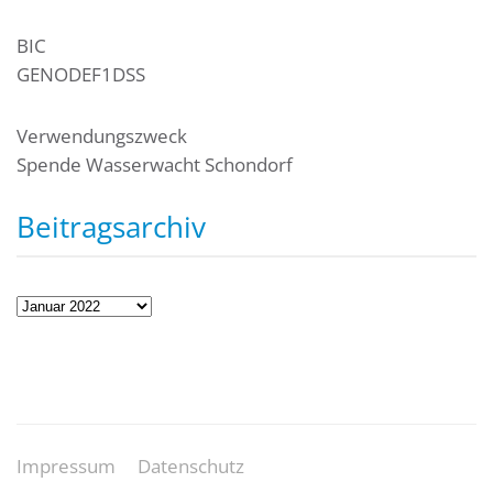
BIC
GENODEF1DSS
Verwendungszweck
Spende Wasserwacht Schondorf
Beitragsarchiv
Beitragsarchiv
Impressum
Datenschutz