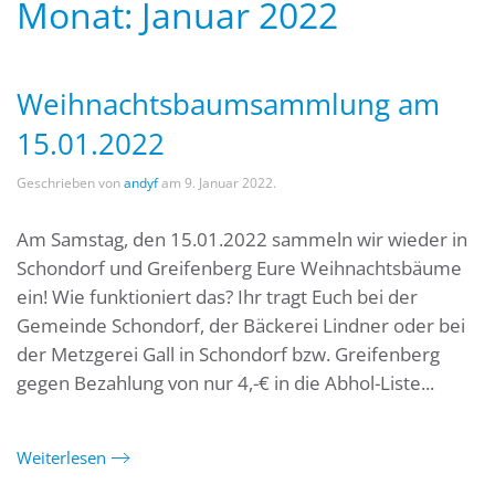
Monat:
Januar 2022
Weihnachtsbaumsammlung am
15.01.2022
Geschrieben von
andyf
am
9. Januar 2022
.
Am Samstag, den 15.01.2022 sammeln wir wieder in
Schondorf und Greifenberg Eure Weihnachtsbäume
ein! Wie funktioniert das? Ihr tragt Euch bei der
Gemeinde Schondorf, der Bäckerei Lindner oder bei
der Metzgerei Gall in Schondorf bzw. Greifenberg
gegen Bezahlung von nur 4,-€ in die Abhol-Liste...
Weiterlesen